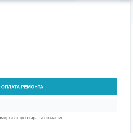
ОПЛАТА РЕМОНТА
амортизаторы стиральных машин