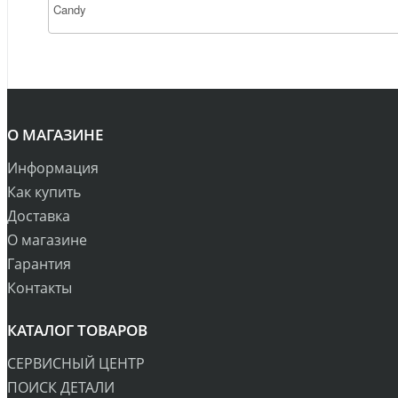
Candy
О МАГАЗИНЕ
Информация
Как купить
Доставка
О магазине
Гарантия
Контакты
КАТАЛОГ ТОВАРОВ
СЕРВИСНЫЙ ЦЕНТР
ПОИСК ДЕТАЛИ