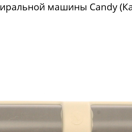
тиральной машины Candy (К