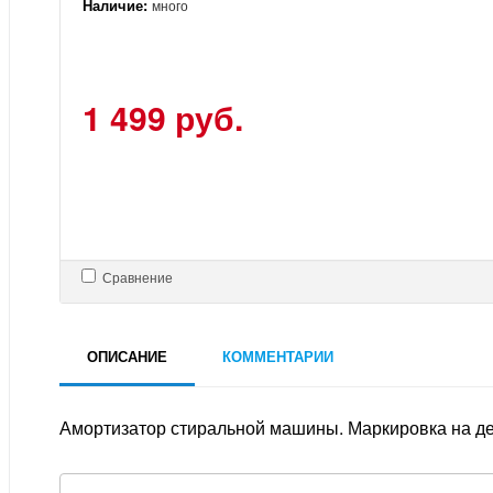
Наличие:
много
1 499 руб.
Сравнение
ОПИСАНИЕ
КОММЕНТАРИИ
Амортизатор стиральной машины. Маркировка на де