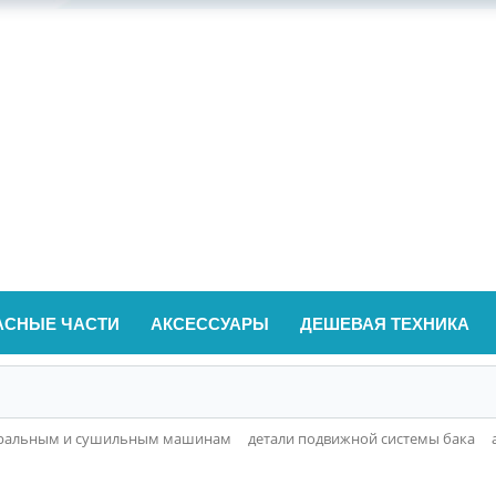
АСНЫЕ ЧАСТИ
АКСЕССУАРЫ
ДЕШЕВАЯ ТЕХНИКА
тиральным и сушильным машинам
детали подвижной системы бака