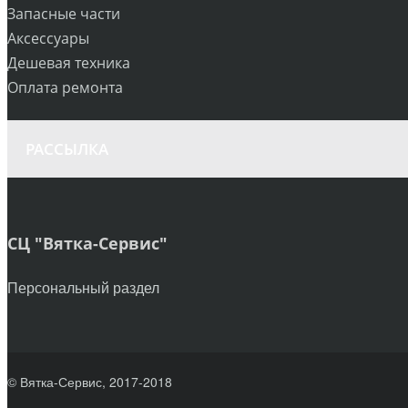
Запасные части
Аксессуары
Дешевая техника
Оплата ремонта
РАССЫЛКА
СЦ "Вятка-Сервис"
Персональный раздел
© Вятка-Сервис, 2017-2018