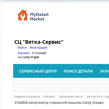
СЦ "Вятка-Сервис"
Войти
Регистрация
Корзина
0 позиций
на сумму
0 руб.
СЕРВИСНЫЙ ЦЕНТР
ПОИСК ДЕТАЛИ
ЗАП
Главная страница
Каталог
запасные части
запчасти к с
41028026 амортизатор стиральной машины Candy (Канди)