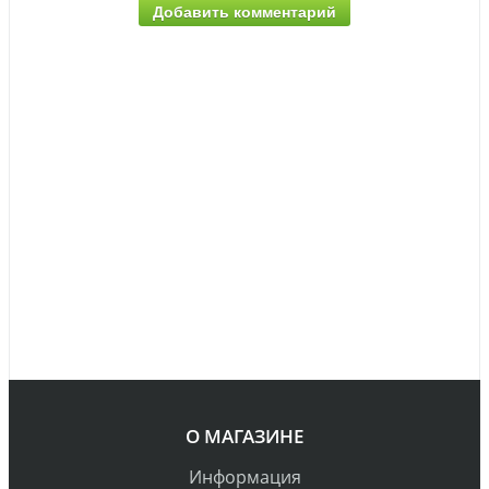
Добавить комментарий
О МАГАЗИНЕ
Информация