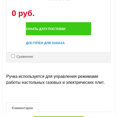
0 руб.
УЗНАТЬ ДАТУ ПОСТАВКИ
ДОСТУПЕН ДЛЯ ЗАКАЗА
Сравнение
Ручка используется для управления режимами
работы настольных газовых и электрических плит.
Комментарии