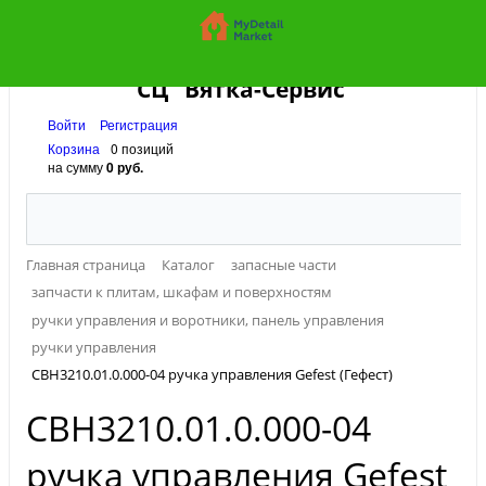
СЦ "Вятка-Сервис"
Войти
Регистрация
Корзина
0 позиций
на сумму
0 руб.
Главная страница
Каталог
запасные части
запчасти к плитам, шкафам и поверхностям
ручки управления и воротники, панель управления
ручки управления
СВН3210.01.0.000-04 ручка управления Gefest (Гефест)
СВН3210.01.0.000-04
ручка управления Gefest