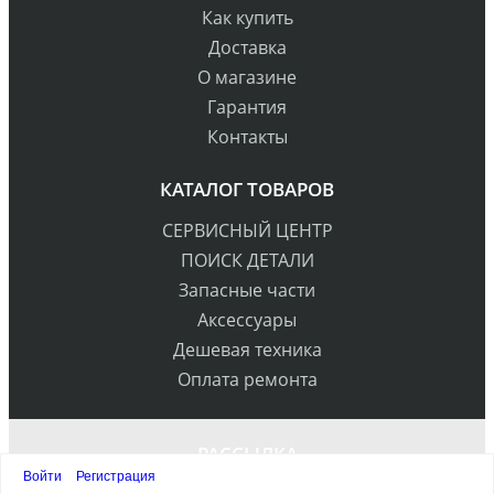
Как купить
Доставка
О магазине
Гарантия
Контакты
КАТАЛОГ ТОВАРОВ
СЕРВИСНЫЙ ЦЕНТР
ПОИСК ДЕТАЛИ
Запасные части
Аксессуары
Дешевая техника
Оплата ремонта
РАССЫЛКА
Войти
Регистрация